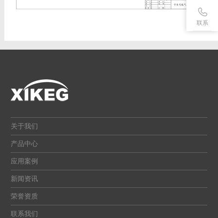
联系
关于我们
产品中心
应用案例
新闻资讯
荣誉资质
联系我们