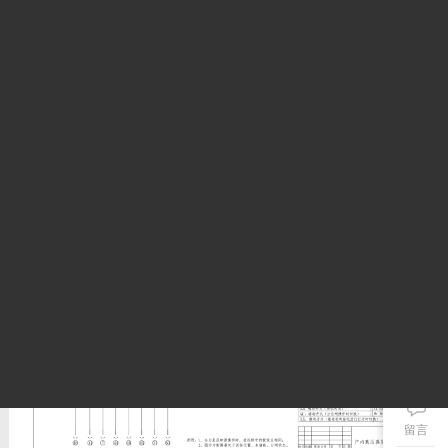
二次原理图
留言